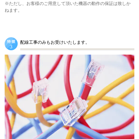
※ただし、お客様のご用意して頂いた機器の動作の保証は致しか
ねます。
配線工事のみもお受けいたします。