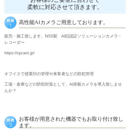
柔軟に対応させて頂きます。
高性能AIカメラご用意しております。
販売・施工致します。
NSS製 AI顔認証ソリューションカメラ・
レコーダー
https://cpcam.jp/
オフイスで授業印の管理や来客者などの防犯管理
工場・倉庫などの防犯対策として、AI搭載カメラを導入致しませ
んか？
お客様が用意された機器でもお取り付け致し
ます。