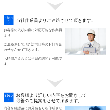
当社作業員よりご連絡させて頂きます。
お客様の依頼内容に対応可能な作業員
より
ご連絡させて頂き訪問日時のお打ち合
わせをさせて頂きます。
お時間さえ合えば当日の訪問も可能で
す。
お客様より詳しい内容をお聞きして
最善のご提案をさせて頂きます。
内容を確認後にお見積もりを作成させ