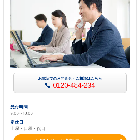
お電話でのお問合せ・ご相談はこちら
0120-484-234
受付時間
9:00～18:00
定休日
土曜・日曜・祝日