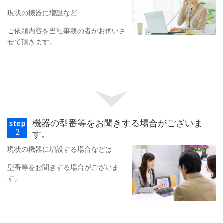
現状の機器に増設など
ご依頼内容を当社事務の者がお伺いさ
せて頂きます。
機器の型番等をお聞きする場合がございま
す。
現状の機器に増設する場合などは
型番等をお聞きする場合がございま
す。