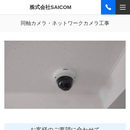
株式会社SAICOM
同軸カメラ・ネットワークカメラ工事
お客様のご要望に合わせて