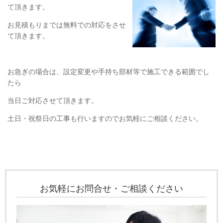
て頂きます。
お見積もりまでは無料での対応をさせ
て頂きます。
お急ぎの場合は、設定変更や手持ち部材等で施工できる範囲でし
たら
当日ご対応させて頂きます。
土日・祝祭日の工事も行いますのでお気軽にご相談ください。
お気軽にお問合せ・ご相談ください