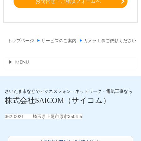
お問合せ・ご相談フォームへ
トップページ
サービスのご案内
カメラ工事ご依頼ください
MENU
さいたま市などでビジネスフォン・ネットワーク・電気工事なら
株式会社SAICOM
（サイコム）
362-0021 埼玉県上尾市原市3504-5