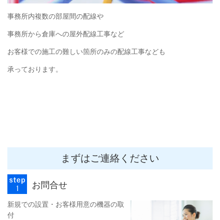
事務所内複数の部屋間の配線や
事務所から倉庫への屋外配線工事など
お客様での施工の難しい箇所のみの配線工事なども
承っております。
まずはご連絡ください
お問合せ
新規での設置・お客様用意の機器の取
付