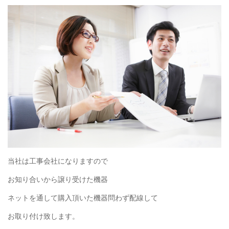
当社は工事会社になりますので
お知り合いから譲り受けた機器
ネットを通して購入頂いた機器問わず配線して
お取り付け致します。